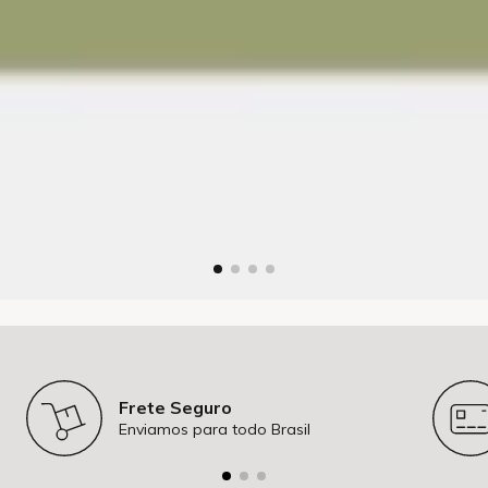
Frete Seguro
Enviamos para todo Brasil